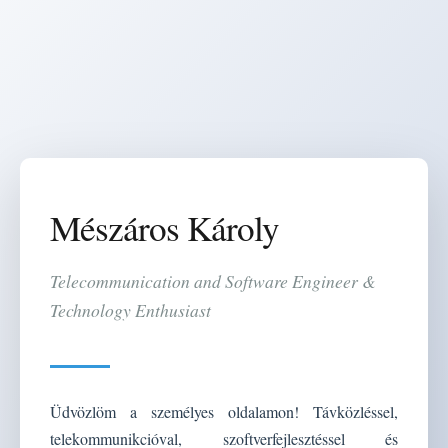
Mészáros Károly
Telecommunication and Software Engineer &
Technology Enthusiast
Üdvözlöm a személyes oldalamon! Távközléssel,
telekommunikcióval, szoftverfejlesztéssel és